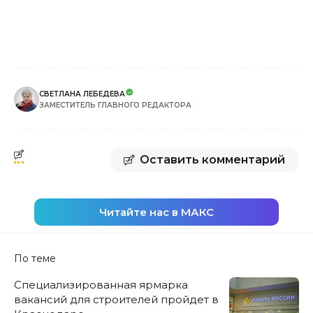
СВЕТЛАНА ЛЕБЕДЕВА
ЗАМЕСТИТЕЛЬ ГЛАВНОГО РЕДАКТОРА
Оставить комментарий
Читайте нас в МАКС
По теме
Специализированная ярмарка
вакансий для строителей пройдет в