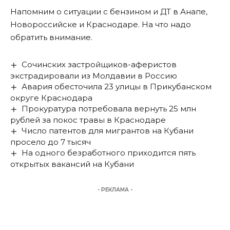
Напомним о ситуации с бензином и ДТ в
Анапе
,
Новороссийске
и
Краснодаре
. На что надо
обратить внимание.
Сочинских застройщиков-аферистов
экстрадировали из Молдавии в Россию
Авария обесточила 23 улицы в Прикубанском
округе Краснодара
Прокуратура потребовала вернуть 25 млн
рублей за покос травы в Краснодаре
Число патентов для мигрантов на Кубани
просело до 7 тысяч
На одного безработного приходится пять
открытых вакансий на Кубани
- РЕКЛАМА -