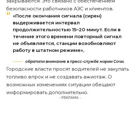
закрываются. Это связано с обеспечением
безопасности работников АЗС и клиентов.
«После окончания сигнала (сирен)
выдерживается интервал
продолжительностью 15–20 минут. Если в
течение этого времени повторный сигнал
не объявляется, станции возобновляют
работу в штатном режиме»,
обратили внимание в пресс-службе мэрии Сочи.
Городские власти просят водителей не закупать
топливо впрок и не создавать ажиотаж. О
возможных изменениях ситуации обещают
информировать дополнительно.
- РЕКЛАМА -