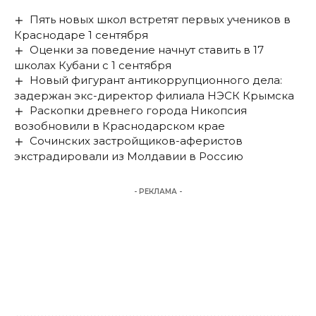
Пять новых школ встретят первых учеников в
Краснодаре 1 сентября
Оценки за поведение начнут ставить в 17
школах Кубани с 1 сентября
Новый фигурант антикоррупционного дела:
задержан экс-директор филиала НЭСК Крымска
Раскопки древнего города Никопсия
возобновили в Краснодарском крае
Сочинских застройщиков-аферистов
экстрадировали из Молдавии в Россию
- РЕКЛАМА -