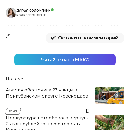
ДАРЬЯ СОЛОМЯНИК
КОРРЕСПОНДЕНТ
Оставить комментарий
Читайте нас в МАКС
По теме
Авария обесточила 23 улицы в
Прикубанском округе Краснодара
12:43
Прокуратура потребовала вернуть
25 млн рублей за покос травы в
Краснодаре