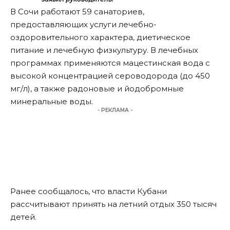
В Сочи работают 59 санаториев,
предоставляющих услуги лечебно-
оздоровительного характера, диетическое
питание и лечебную физкультуру. В лечебных
программах применяются мацестинская вода с
высокой концентрацией сероводорода (до 450
мг/л), а также радоновые и йодобромные
минеральные воды.
- РЕКЛАМА -
Ранее сообщалось, что власти Кубани
рассчитывают
принять на летний отдых 350 тысяч
детей
.