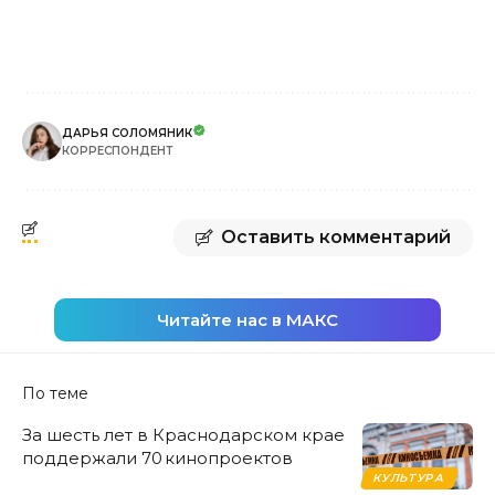
ДАРЬЯ СОЛОМЯНИК
КОРРЕСПОНДЕНТ
Оставить комментарий
Читайте нас в МАКС
По теме
За шесть лет в Краснодарском крае
поддержали 70 кинопроектов
КУЛЬТУРА