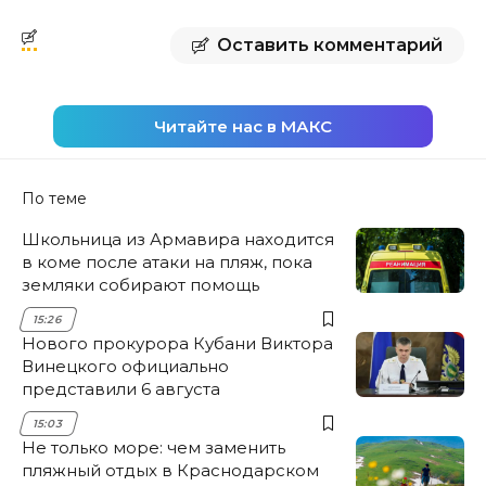
Оставить комментарий
Читайте нас в МАКС
По теме
Школьница из Армавира находится
в коме после атаки на пляж, пока
земляки собирают помощь
15:26
Нового прокурора Кубани Виктора
Винецкого официально
представили 6 августа
15:03
Не только море: чем заменить
пляжный отдых в Краснодарском