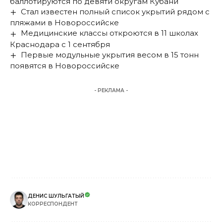
баллотируются по девяти округам Кубани
Стал известен полный список укрытий рядом с
пляжами в Новороссийске
Медицинские классы откроются в 11 школах
Краснодара с 1 сентября
Первые модульные укрытия весом в 15 тонн
появятся в Новороссийске
- РЕКЛАМА -
ДЕНИС ШУЛЬГАТЫЙ
КОРРЕСПОНДЕНТ