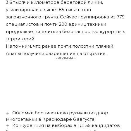
3,6 тысячи километров береговой линии,
утилизировав свыше 185 тысяч тонн
загрязненного грунта. Сейчас группировка из 775
специалистов и почти 200 единиц техники
продолжает следить за безопасностью курортных
территорий.
Напомним, что ранее почти полсотни пляжей
Анапы
получили разрешение на открытие
.
- РЕКЛАМА -
Обломки беспилотника рухнули во двор
многоэтажки в Краснодаре 6 августа
Конкуренция на выборах в ГД: 55 кандидатов