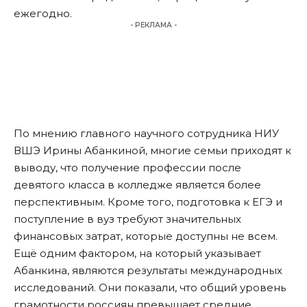
ежегодно.
- РЕКЛАМА -
По мнению главного научного сотрудника НИУ
ВШЭ Ирины Абанкиной, многие семьи приходят к
выводу, что получение профессии после
девятого класса в колледже является более
перспективным. Кроме того, подготовка к ЕГЭ и
поступление в вуз требуют значительных
финансовых затрат, которые доступны не всем.
Ещё одним фактором, на который указывает
Абанкина, являются результаты международных
исследований. Они показали, что общий уровень
грамотности россиян превышает средние