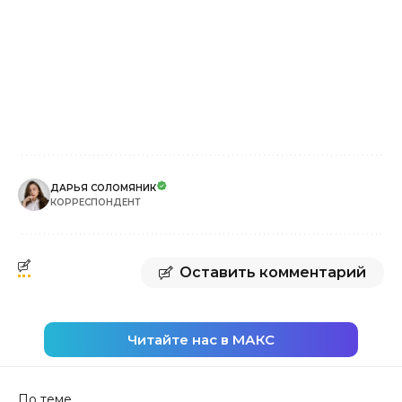
ДАРЬЯ СОЛОМЯНИК
КОРРЕСПОНДЕНТ
Оставить комментарий
Читайте нас в МАКС
По теме