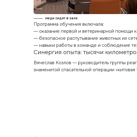
люди сидят в зале
Программа обучения включала:
— оказание первой и ветеринарной помощи к
— безопасное распутывание животных из сете
— навыки работы в команде и соблюдение те
Синергия опыта: тысячи километро
Вячеслав Козлов — руководитель группы реаги
знаменитой спасательной операции «китовая 