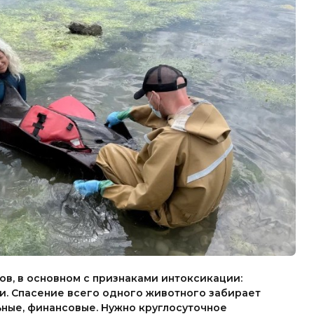
в, в основном с признаками интоксикации:
и. Спасение всего одного животного забирает
ные, финансовые. Нужно круглосуточное