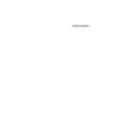
- РЕКЛАМА -