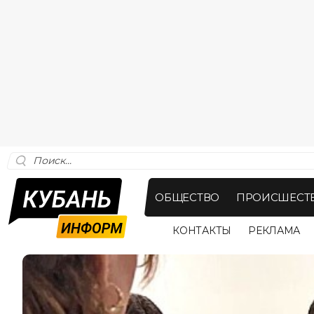
ОБЩЕСТВО
ПРОИСШЕСТ
КОНТАКТЫ
РЕКЛАМА