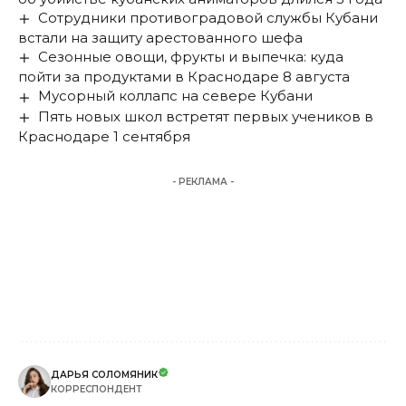
Сотрудники противоградовой службы Кубани
встали на защиту арестованного шефа
Сезонные овощи, фрукты и выпечка: куда
пойти за продуктами в Краснодаре 8 августа
Мусорный коллапс на севере Кубани
Пять новых школ встретят первых учеников в
Краснодаре 1 сентября
- РЕКЛАМА -
ДАРЬЯ СОЛОМЯНИК
КОРРЕСПОНДЕНТ