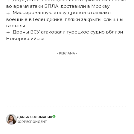
во время атаки БПЛА, доставили в Москву
Массированную атаку дронов отражают
военные в Геленджике: пляжи закрыты, слышны
взрывы
Дроны ВСУ атаковали турецкое судно вблизи
Новороссийска
- РЕКЛАМА -
ДАРЬЯ СОЛОМЯНИК
КОРРЕСПОНДЕНТ