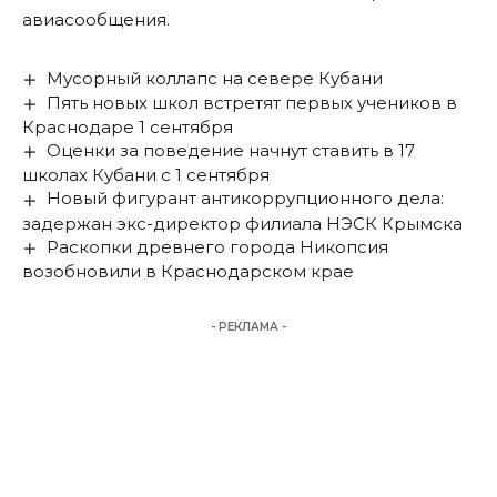
авиасообщения.
Мусорный коллапс на севере Кубани
Пять новых школ встретят первых учеников в
Краснодаре 1 сентября
Оценки за поведение начнут ставить в 17
школах Кубани с 1 сентября
Новый фигурант антикоррупционного дела:
задержан экс-директор филиала НЭСК Крымска
Раскопки древнего города Никопсия
возобновили в Краснодарском крае
- РЕКЛАМА -