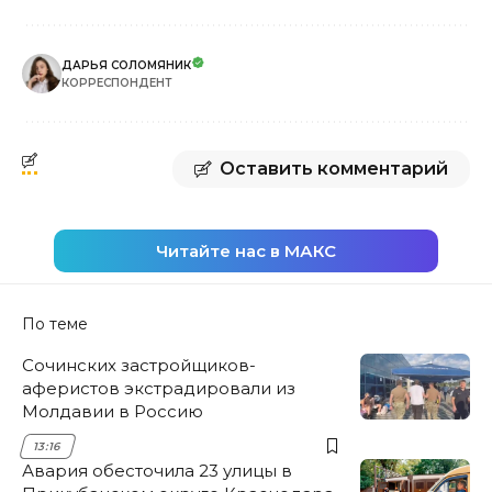
ДАРЬЯ СОЛОМЯНИК
КОРРЕСПОНДЕНТ
Оставить комментарий
Читайте нас в МАКС
По теме
Сочинских застройщиков-
аферистов экстрадировали из
Молдавии в Россию
13:16
Авария обесточила 23 улицы в