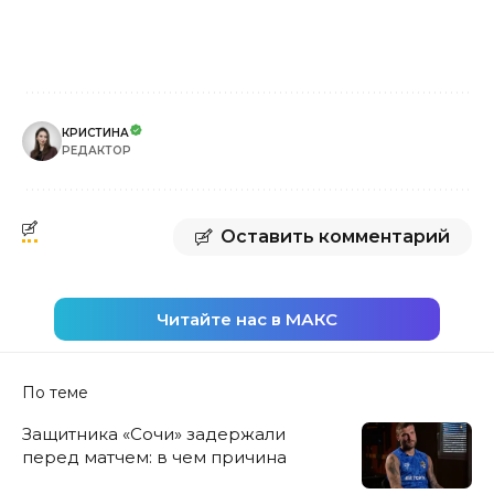
КРИСТИНА
РЕДАКТОР
Оставить комментарий
Читайте нас в МАКС
По теме
Защитника «Сочи» задержали
перед матчем: в чем причина