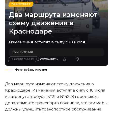
ТРАНСПОРТ
Два маршрута изменяют
схему движения в
Краснодаре
Изменения вступят в силу с 10 июля.
1 МИН ЧТЕНИЯ
9 ИЮЛЯ В 08:19
Фото: Кубань Информ
Два маршрута изменяют схему движения в
Краснодаре. Изменения вступят в силу с 10 июля
и затронут автобусы №21 и №42. В городском
департаменте транспорта пояснили, что эти меры
должны улучшить транспортное обслуживание