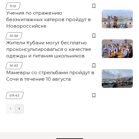
11:12
Учения по отражению
безэкипажных катеров пройдут в
Новороссийске
10:56
Жители Кубани могут бесплатно
проконсультироваться о качестве
одежды и питания школьников
10:53
Маневры со стрельбами пройдут в
Сочи в течение 10 августа
09:42