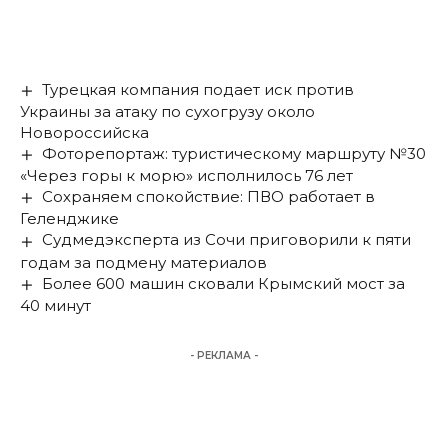
Турецкая компания подает иск против
Украины за атаку по сухогрузу около
Новороссийска
Фоторепортаж: туристическому маршруту №30
«Через горы к морю» исполнилось 76 лет
Сохраняем спокойствие: ПВО работает в
Геленджике
Судмедэксперта из Сочи приговорили к пяти
годам за подмену материалов
Более 600 машин сковали Крымский мост за
40 минут
- РЕКЛАМА -