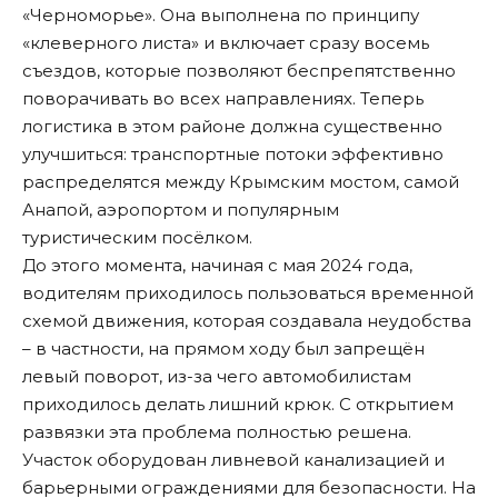
«Черноморье». Она выполнена по принципу
«клеверного листа» и включает сразу восемь
съездов, которые позволяют беспрепятственно
поворачивать во всех направлениях. Теперь
логистика в этом районе должна существенно
улучшиться: транспортные потоки эффективно
распределятся между Крымским мостом, самой
Анапой, аэропортом и популярным
туристическим посёлком.
До этого момента, начиная с мая 2024 года,
водителям приходилось пользоваться временной
схемой движения, которая создавала неудобства
– в частности, на прямом ходу был запрещён
левый поворот, из-за чего автомобилистам
приходилось делать лишний крюк. С открытием
развязки эта проблема полностью решена.
Участок оборудован ливневой канализацией и
барьерными ограждениями для безопасности. На