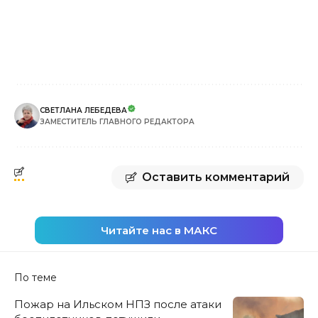
СВЕТЛАНА ЛЕБЕДЕВА
ЗАМЕСТИТЕЛЬ ГЛАВНОГО РЕДАКТОРА
Оставить комментарий
Читайте нас в МАКС
По теме
Пожар на Ильском НПЗ после атаки