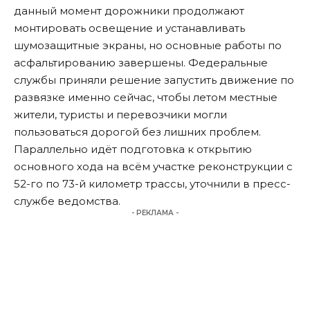
данный момент дорожники продолжают
монтировать освещение и устанавливать
шумозащитные экраны, но основные работы по
асфальтированию завершены. Федеральные
службы приняли решение запустить движение по
развязке именно сейчас, чтобы летом местные
жители, туристы и перевозчики могли
пользоваться дорогой без лишних проблем.
Параллельно идёт подготовка к открытию
основного хода на всём участке реконструкции с
52-го по 73-й километр трассы,
уточнили
в пресс-
службе ведомства.
- РЕКЛАМА -