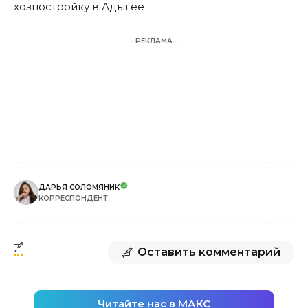
хозпостройку в Адыгее
- РЕКЛАМА -
ДАРЬЯ СОЛОМЯНИК
КОРРЕСПОНДЕНТ
Оставить комментарий
Читайте нас в МАКС