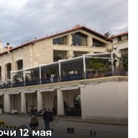
чи 12 мая