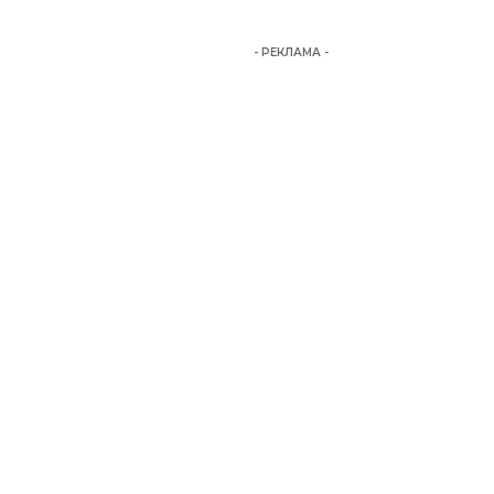
- РЕКЛАМА -