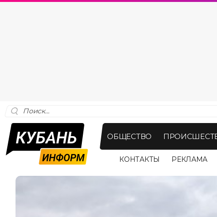
ОБЩЕСТВО
ПРОИСШЕСТ
КОНТАКТЫ
РЕКЛАМА