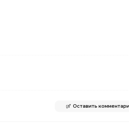
Оставить комментар