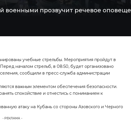
й военными прозвучит речевое оповеще
ланированы учебные стрельбы. Мероприятия пройдут в
0. Перед началом стрельб, в 08:50, будет организовано
селения, сообщили в пресс-служба администрации
вляются важным элементом обеспечения безопасности.
ранять спокойствие и отнестись с пониманием к
рованную
атаку на Кубань со стороны Азовского и Черного
- РЕКЛАМА -