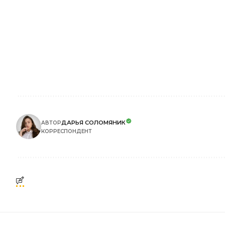
ДАРЬЯ СОЛОМЯНИК
АВТОР
КОРРЕСПОНДЕНТ