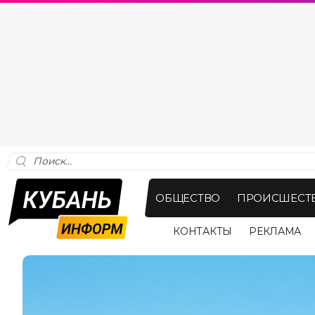
ОБЩЕСТВО
ПРОИСШЕСТ
КОНТАКТЫ
РЕКЛАМА