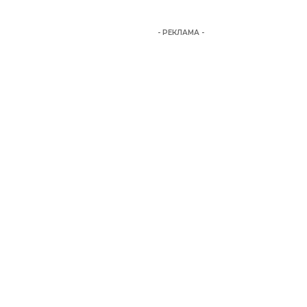
- РЕКЛАМА -