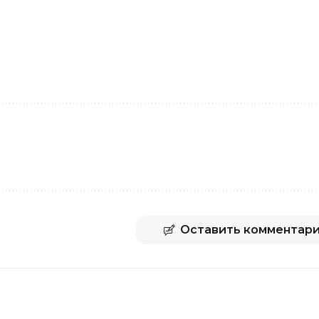
Оставить комментар