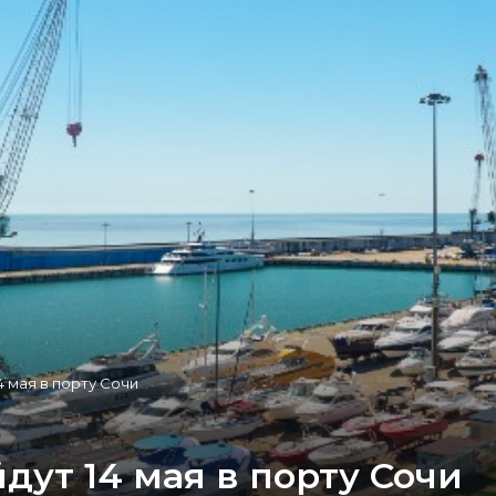
4 мая в порту Сочи
ут 14 мая в порту Сочи