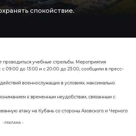
охранять спокойствие.
ут проводиться учебные стрельбы. Мероприятия
 09:00 до 13:00 и с 20:00 до 23:00, сообщили в пресс-
 действий военнослужащих в условиях, максимально
 пониманием к временным неудобствам, связанным с
ованную атаку на Кубань
со стороны Азовского и Черного
- РЕКЛАМА -