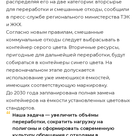
распределяя его на две категории: вторсырье
для переработки и смешанные отходы, сообщили
в пресс-службе регионального министерства ТЭК
и ЖКХ.
Согласно новым правилам, смешанные
коммунальные отходы следует выбрасывать в
контейнер серого цвета. Вторичные ресурсы,
пригодные для дальнейшей переработки, будут
собираться в контейнеры синего цвета. На
первоначальном этапе допускается
использование уже имеющихся ёмкостей,
имеющих соответствующую маркировку.
До 2030 года запланирована полная замена
контейнеров на ёмкости установленных цветовых
стандартов.
Наша задача — увеличить объёмы
переработки, сократить нагрузку на
полигоны и сформировать современную
культуру обращения с отходами в