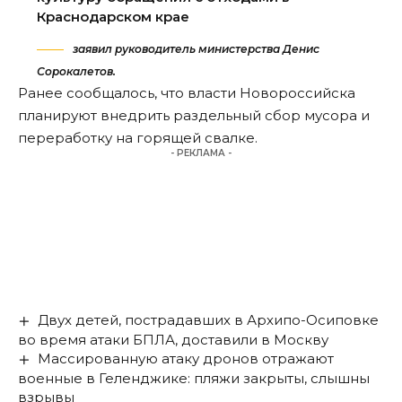
Краснодарском крае
заявил руководитель министерства Денис
Сорокалетов.
Ранее сообщалось, что власти Новороссийска
планируют внедрить раздельный сбор мусора и
переработку
на горящей свалке.
- РЕКЛАМА -
Двух детей, пострадавших в Архипо-Осиповке
во время атаки БПЛА, доставили в Москву
Массированную атаку дронов отражают
военные в Геленджике: пляжи закрыты, слышны
взрывы