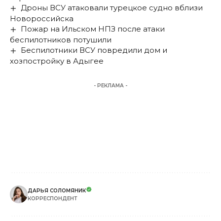
Дроны ВСУ атаковали турецкое судно вблизи
Новороссийска
Пожар на Ильском НПЗ после атаки
беспилотников потушили
Беспилотники ВСУ повредили дом и
хозпостройку в Адыгее
- РЕКЛАМА -
ДАРЬЯ СОЛОМЯНИК
КОРРЕСПОНДЕНТ