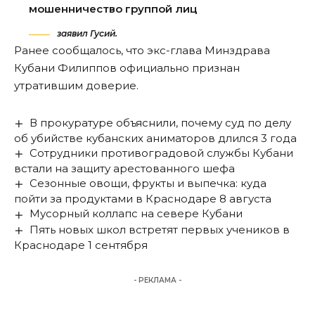
мошенничество группой лиц
заявил Гусий.
Ранее сообщалось, что экс-глава Минздрава
Кубани Филиппов
официально признан
утратившим доверие
.
В прокуратуре объяснили, почему суд по делу
об убийстве кубанских аниматоров длился 3 года
Сотрудники противоградовой службы Кубани
встали на защиту арестованного шефа
Сезонные овощи, фрукты и выпечка: куда
пойти за продуктами в Краснодаре 8 августа
Мусорный коллапс на севере Кубани
Пять новых школ встретят первых учеников в
Краснодаре 1 сентября
- РЕКЛАМА -