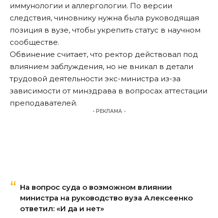
иммунологии и аллергологии. По версии
следствия, чиновнику нужна была руководящая
позиция в вузе, чтобы укрепить статус в научном
сообществе.
Обвинение считает, что ректор действовал под
влиянием заблуждения, но не вникал в детали
трудовой деятельности экс-министра из-за
зависимости от минздрава в вопросах аттестации
преподавателей.
- РЕКЛАМА -
На вопрос суда о возможном влиянии
министра на руководство вуза Алексеенко
ответил: «И да и нет»