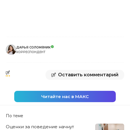
ДАРЬЯ СОЛОМЯНИК
КОРРЕСПОНДЕНТ
Оставить комментарий
Читайте нас в МАКС
По теме
Оценки за поведение начнут