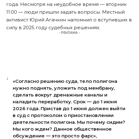
года. Несмотря на неудобное время — вторник
11:00 — люди пришли задать вопросы. Местный
активист Юрий Агачкин напомнил о вступивших в
силу в 2025 году судебных решениях.
- РЕКЛАМА -
«Согласно решению суда, тело полигона
нужно поднять, уложить под мембрану,
сделать вокруг дренажные каналы и
наладить переработку. Срок — до 1 июня
2026 года. Пристав до 1 июня должен выйти
в суд с протоколом о приостановлении
деятельности полигона. Мы почему сидим?
Мы кого ждем? Данное общественное
обсуждение — это просто фарс»,