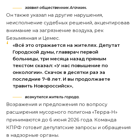
заявил общественник Агачкин.
Он также указал на другие нарушения,
неисполнение судебных решений, акцентировав
внимание на загрязнение воздуха, рек
Безымянная и Цемес.
«Всё это отражается на жителях. Депутат
Городской думы, главврач первой
больницы, три месяца назад прямым
текстом сказал: «У нас повышение по
онкологии». Скачок в десятки раз за
последние 7–8 лет. И вы продолжаете
травить Новороссийск»,
возмутился житель города.
Возражения и предложения по вопросу
расширения мусорного полигона «Терра-Н»
принимаются до 6 июня 2026 года. Команда
КПРФ готовит депутатские запросы и обращения
в надзорные органы.