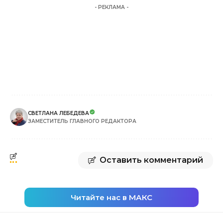
- РЕКЛАМА -
СВЕТЛАНА ЛЕБЕДЕВА
ЗАМЕСТИТЕЛЬ ГЛАВНОГО РЕДАКТОРА
Оставить комментарий
Читайте нас в МАКС