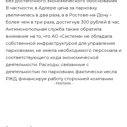
без достаточного экономического обоснования.
В частности, в Адлере цена за парковку
увеличилась в два раза, а в Ростове-на-Дону –
более чем в три раза, достигнув 300 рублей в час.
Антимонопольная служба также обратила
внимание на то, что АО «Система» не обладала
собственной инфраструктурой для управления
парковками, не имела необходимого персонала и
соответствующего кода экономической
деятельности. Расходы, связанные с
деятельностью по парковкам, фактически несла
РЖД, финансируя работу сторонней компании.
- РЕКЛАМА -