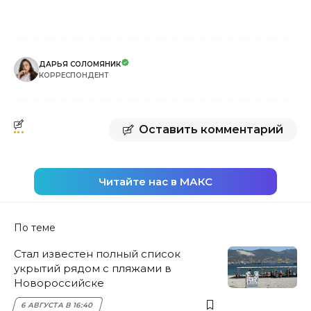
ДАРЬЯ СОЛОМЯНИК
КОРРЕСПОНДЕНТ
Оставить комментарий
Читайте нас в МАКС
По теме
Стал известен полный список
укрытий рядом с пляжами в
Новороссийске
6 АВГУСТА В 16:40