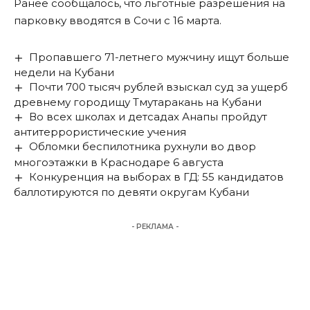
Ранее сообщалось, что льготные
разрешения на
парковку
вводятся в Сочи с 16 марта.
Пропавшего 71-летнего мужчину ищут больше
недели на Кубани
Почти 700 тысяч рублей взыскал суд за ущерб
древнему городищу Тмутаракань на Кубани
Во всех школах и детсадах Анапы пройдут
антитеррористические учения
Обломки беспилотника рухнули во двор
многоэтажки в Краснодаре 6 августа
Конкуренция на выборах в ГД: 55 кандидатов
баллотируются по девяти округам Кубани
- РЕКЛАМА -