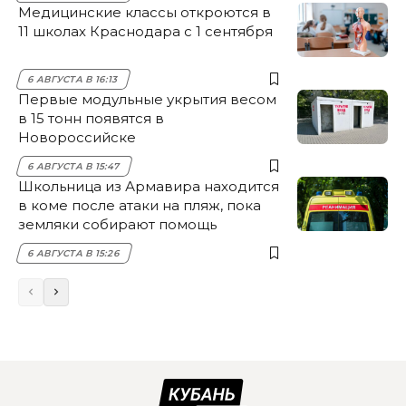
Медицинские классы откроются в
11 школах Краснодара с 1 сентября
6 АВГУСТА В 16:13
Первые модульные укрытия весом
в 15 тонн появятся в
Новороссийске
6 АВГУСТА В 15:47
Школьница из Армавира находится
в коме после атаки на пляж, пока
земляки собирают помощь
6 АВГУСТА В 15:26