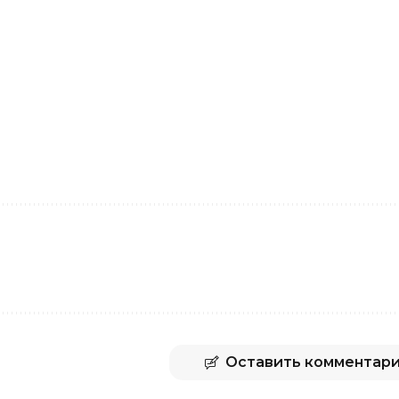
Оставить комментар