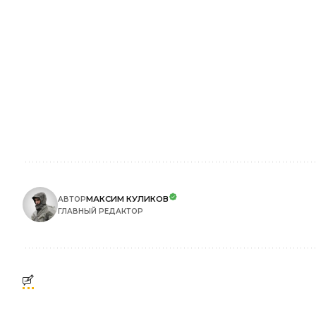
МАКСИМ КУЛИКОВ
АВТОР
ГЛАВНЫЙ РЕДАКТОР