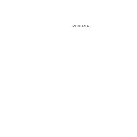
- РЕКЛАМА -