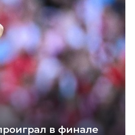
 проиграл в финале