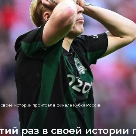
в своей истории проиграл в финале Кубка России
тий раз в своей истории