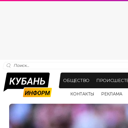
ОБЩЕСТВО
ПРОИСШЕСТ
КОНТАКТЫ
РЕКЛАМА