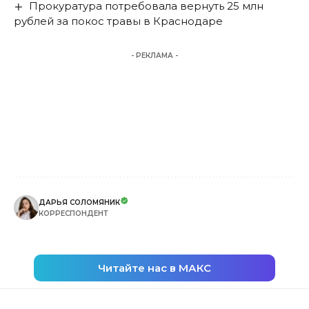
Прокуратура потребовала вернуть 25 млн
рублей за покос травы в Краснодаре
- РЕКЛАМА -
ДАРЬЯ СОЛОМЯНИК
КОРРЕСПОНДЕНТ
Читайте нас в МАКС