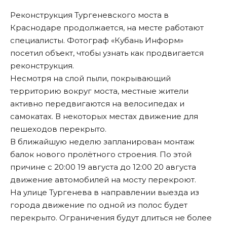
Реконструкция Тургеневского моста в
Краснодаре продолжается, на месте работают
специалисты. Фотограф «Кубань Информ»
посетил объект, чтобы узнать как продвигается
реконструкция.
Несмотря на слой пыли, покрывающий
территорию вокруг моста, местные жители
активно передвигаются на велосипедах и
самокатах. В некоторых местах движение для
пешеходов перекрыто.
В ближайшую неделю запланирован монтаж
балок нового пролётного строения. По этой
причине с 20:00 19 августа до 12:00 20 августа
движение автомобилей на мосту перекроют.
На улице Тургенева в направлении выезда из
города движение по одной из полос будет
перекрыто. Ограничения будут длиться не более