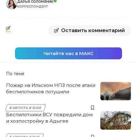
ДАРЬЯ СОЛОМЯНИК
КОРРЕСПОНДЕНТ
Оставить комментарий
Читайте нас в МАКС
По теме
Пожар на Ильском НПЗ после атаки
беспилотников потушили
8 АВГУСТА В 12:00
Беспилотники ВСУ повредили дом
и хозпостройку в Адыгее