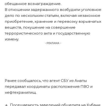
обещанное вознаграждение.
В отношении задержанного возбудили уголовное
дело по нескольким статьям, включая незаконное
приобретение, хранение и перевозку взрывчатых
веществ, покушение на совершение
террористического акта и государственную
измену.
- РЕКЛАМА -
Ранее сообщалось, что
агент СБУ из Анапы
передавал координаты расположения ПВО
и
нефтехранилищ.
Посещаемость заведений общепита на Кубани