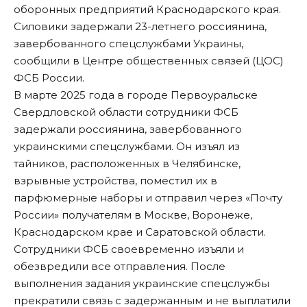
оборонных предприятий Краснодарского края.
Силовики задержали 23-летнего россиянина,
завербованного спецслужбами Украины,
сообщили в Центре общественных связей (ЦОС)
ФСБ России.
В марте 2025 года в городе Первоуральске
Свердловской области сотрудники ФСБ
задержали россиянина, завербованного
украинскими спецслужбами. Он изъял из
тайников, расположенных в Челябинске,
взрывные устройства, поместил их в
парфюмерные наборы и отправил через «Почту
России» получателям в Москве, Воронеже,
Краснодарском крае и Саратовской области.
Сотрудники ФСБ своевременно изъяли и
обезвредили все отправления. После
выполнения задания украинские спецслужбы
прекратили связь с задержанным и не выплатили