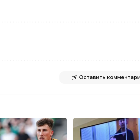
Оставить комментар