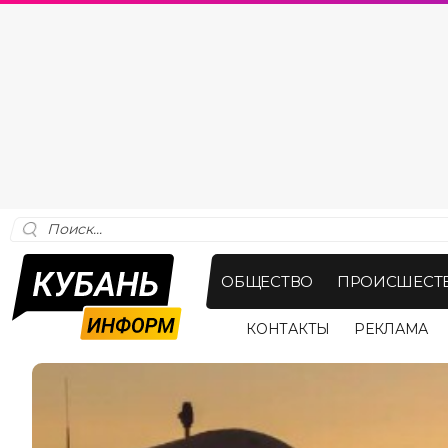
ОБЩЕСТВО
ПРОИСШЕСТ
КОНТАКТЫ
РЕКЛАМА