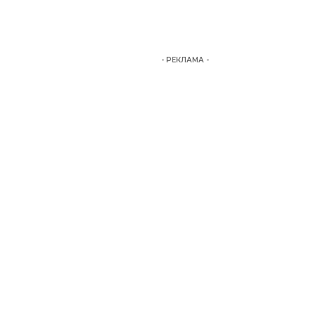
- РЕКЛАМА -