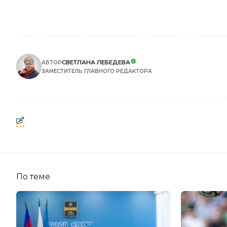
СВЕТЛАНА ЛЕБЕДЕВА
АВТОР
ЗАМЕСТИТЕЛЬ ГЛАВНОГО РЕДАКТОРА
По теме