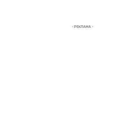
- РЕКЛАМА -