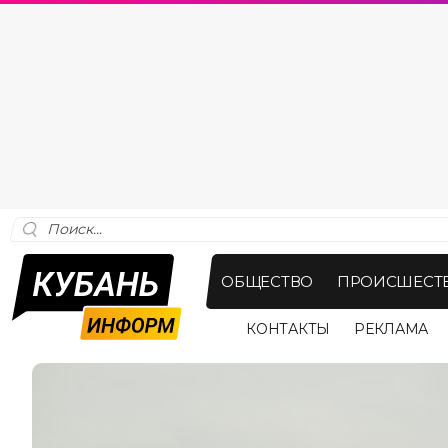
ОБЩЕСТВО
ПРОИСШЕСТ
КОНТАКТЫ
РЕКЛАМА