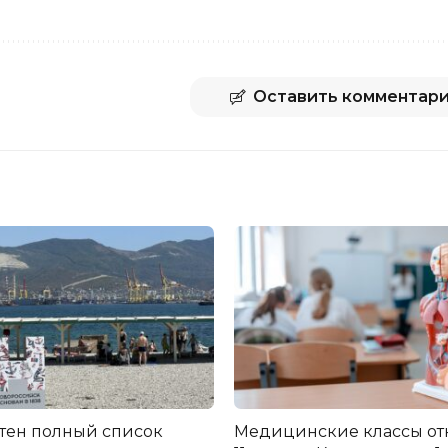
Оставить комментар
стен полный список
Медицинские классы от