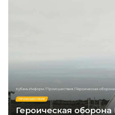
Кубань Информ
/
Происшествия
/
Героическая оборона 
ПРОИСШЕСТВИЯ
Героическая оборона 