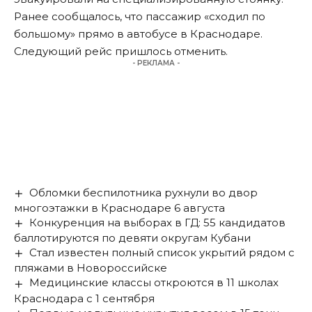
Ранее сообщалось, что
пассажир «сходил по
большому»
прямо в автобусе в Краснодаре.
Следующий рейс пришлось отменить.
- РЕКЛАМА -
Обломки беспилотника рухнули во двор
многоэтажки в Краснодаре 6 августа
Конкуренция на выборах в ГД: 55 кандидатов
баллотируются по девяти округам Кубани
Стал известен полный список укрытий рядом с
пляжами в Новороссийске
Медицинские классы откроются в 11 школах
Краснодара с 1 сентября