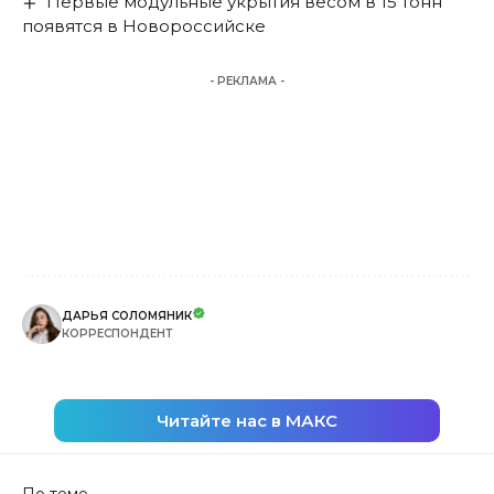
Первые модульные укрытия весом в 15 тонн
появятся в Новороссийске
- РЕКЛАМА -
ДАРЬЯ СОЛОМЯНИК
КОРРЕСПОНДЕНТ
Читайте нас в МАКС
По теме