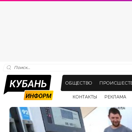
ОБЩЕСТВО
ПРОИСШЕСТ
КОНТАКТЫ
РЕКЛАМА