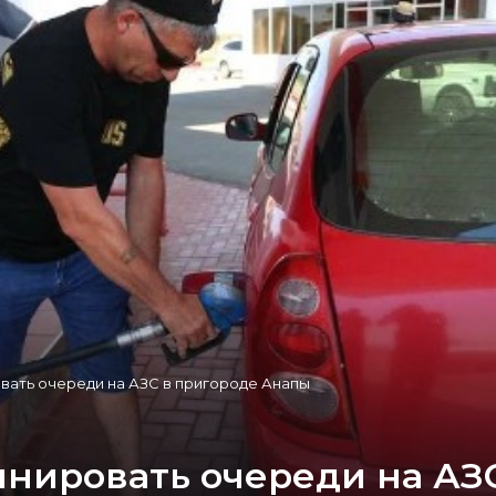
вать очереди на АЗС в пригороде Анапы
инировать очереди на АЗ