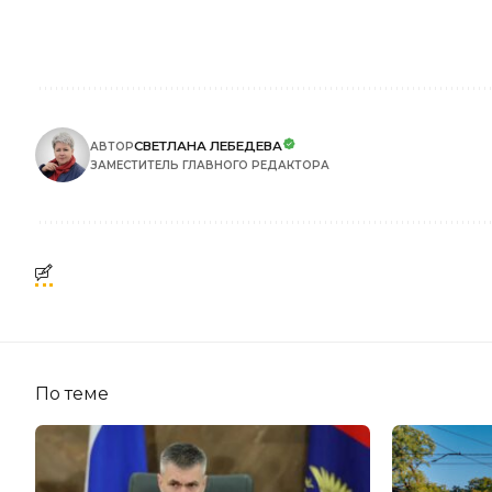
СВЕТЛАНА ЛЕБЕДЕВА
АВТОР
ЗАМЕСТИТЕЛЬ ГЛАВНОГО РЕДАКТОРА
По теме