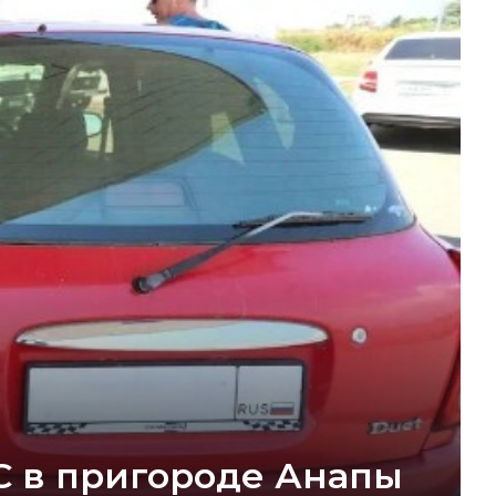
С в пригороде Анапы