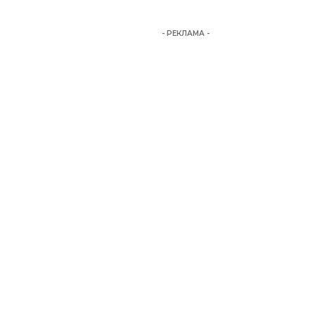
- РЕКЛАМА -