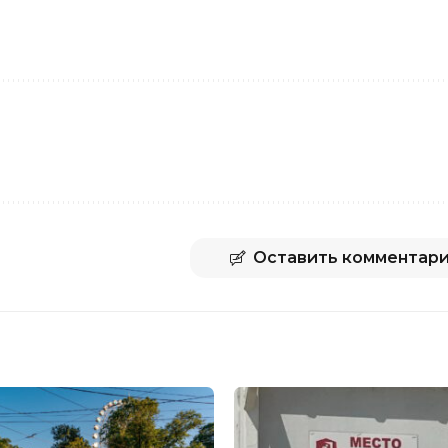
Оставить комментар