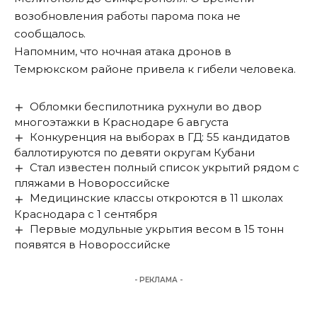
возобновления работы парома пока не
сообщалось.
Напомним, что ночная атака дронов в
Темрюкском районе
привела к гибели человека
.
Обломки беспилотника рухнули во двор
многоэтажки в Краснодаре 6 августа
Конкуренция на выборах в ГД: 55 кандидатов
баллотируются по девяти округам Кубани
Стал известен полный список укрытий рядом с
пляжами в Новороссийске
Медицинские классы откроются в 11 школах
Краснодара с 1 сентября
Первые модульные укрытия весом в 15 тонн
появятся в Новороссийске
- РЕКЛАМА -