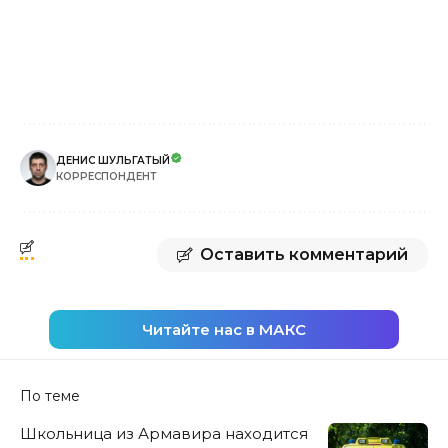
ДЕНИС ШУЛЬГАТЫЙ
КОРРЕСПОНДЕНТ
Оставить комментарий
Читайте нас в МАКС
По теме
Школьница из Армавира находится