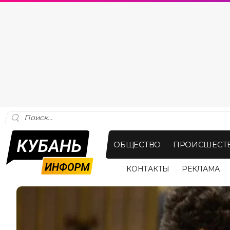
ОБЩЕСТВО
ПРОИСШЕСТ
КОНТАКТЫ
РЕКЛАМА