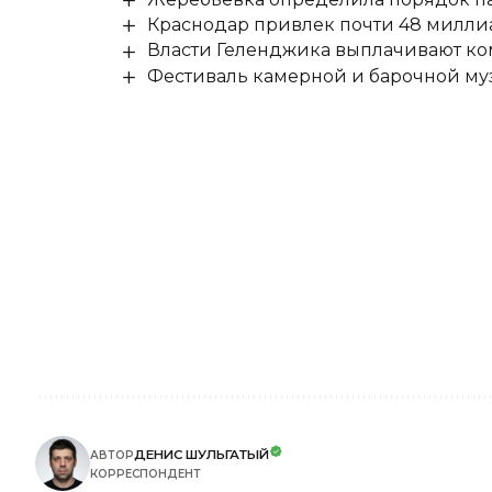
Краснодар привлек почти 48 милли
Власти Геленджика выплачивают к
Фестиваль камерной и барочной муз
ДЕНИС ШУЛЬГАТЫЙ
АВТОР
КОРРЕСПОНДЕНТ