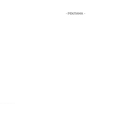
- РЕКЛАМА -