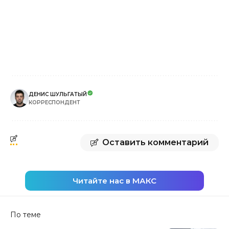
ДЕНИС ШУЛЬГАТЫЙ
КОРРЕСПОНДЕНТ
Оставить комментарий
Читайте нас в МАКС
По теме