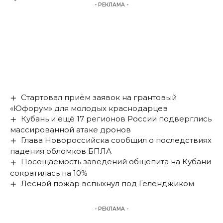
- РЕКЛАМА -
Стартовал приём заявок на грантовый
«Юфорум» для молодых краснодарцев
Кубань и ещё 17 регионов России подверглись
массированной атаке дронов
Глава Новороссийска сообщил о последствиях
падения обломков БПЛА
Посещаемость заведений общепита на Кубани
сократилась на 10%
Лесной пожар вспыхнул под Геленджиком
- РЕКЛАМА -