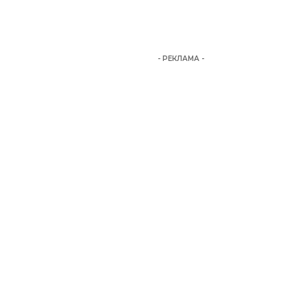
- РЕКЛАМА -