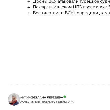
Дроны ВСУ атаковали турецкое суд
Пожар на Ильском НПЗ после атаки
Беспилотники ВСУ повредили дом и
СВЕТЛАНА ЛЕБЕДЕВА
АВТОР
ЗАМЕСТИТЕЛЬ ГЛАВНОГО РЕДАКТОРА