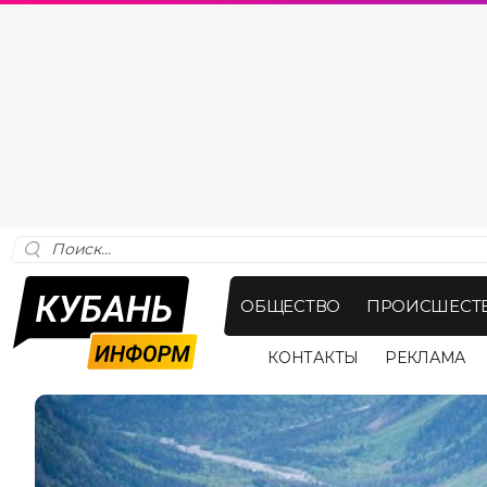
ОБЩЕСТВО
ПРОИСШЕСТ
КОНТАКТЫ
РЕКЛАМА