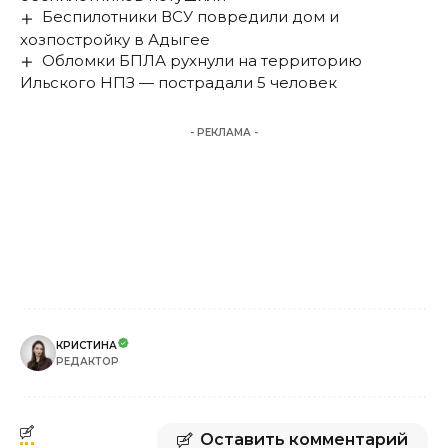
Беспилотники ВСУ повредили дом и
хозпостройку в Адыгее
Обломки БПЛА рухнули на территорию
Ильского НПЗ — пострадали 5 человек
- РЕКЛАМА -
КРИСТИНА
РЕДАКТОР
Оставить комментарий