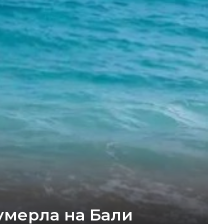
умерла на Бали