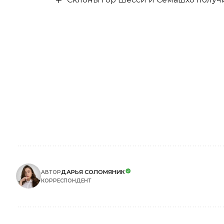
ДАРЬЯ СОЛОМЯНИК
АВТОР
КОРРЕСПОНДЕНТ