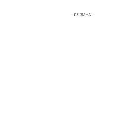
- РЕКЛАМА -