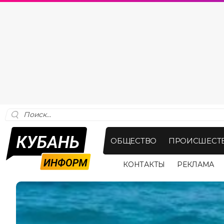
ОБЩЕСТВО
ПРОИСШЕСТ
КОНТАКТЫ
РЕКЛАМА