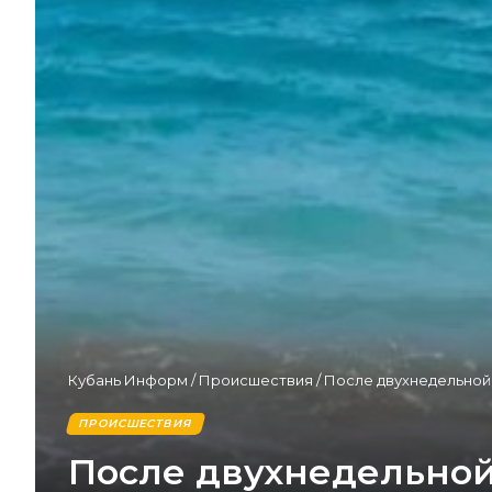
Кубань Информ
/
Происшествия
/
После двухнедельной
ПРОИСШЕСТВИЯ
После двухнедельной