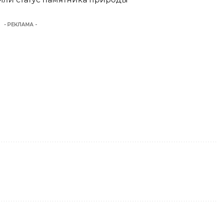
- РЕКЛАМА -