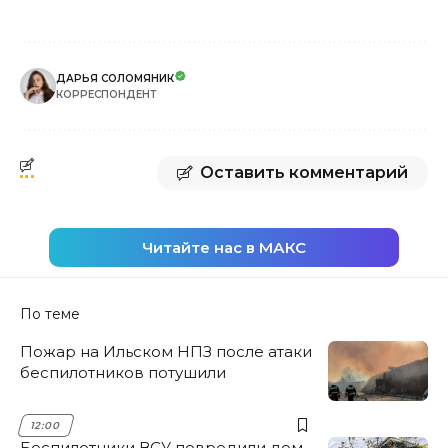
ДАРЬЯ СОЛОМЯНИК
КОРРЕСПОНДЕНТ
Оставить комментарий
Читайте нас в МАКС
По теме
Пожар на Ильском НПЗ после атаки
беспилотников потушили
12:00
Беспилотники ВСУ повредили дом