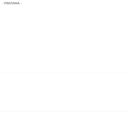
- РЕКЛАМА -