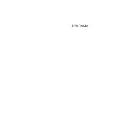
- РЕКЛАМА -