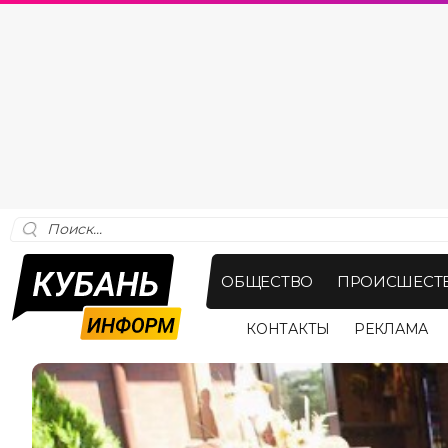
ОБЩЕСТВО
ПРОИСШЕСТ
КОНТАКТЫ
РЕКЛАМА