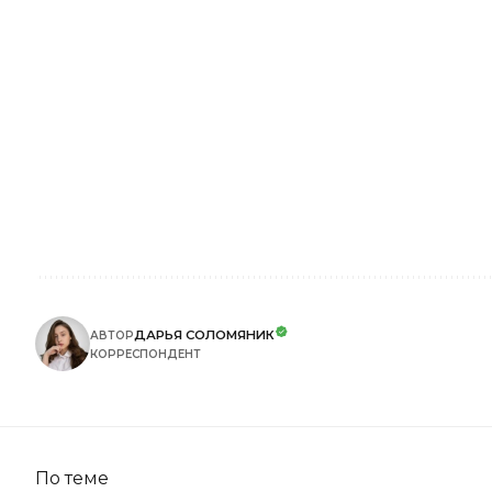
ДАРЬЯ СОЛОМЯНИК
АВТОР
КОРРЕСПОНДЕНТ
По теме