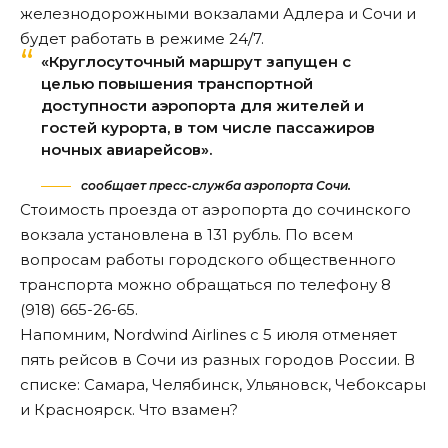
железнодорожными вокзалами Адлера и Сочи и
будет работать в режиме 24/7.
«Круглосуточный маршрут запущен с
целью повышения транспортной
доступности аэропорта для жителей и
гостей курорта, в том числе пассажиров
ночных авиарейсов».
сообщает пресс-служба аэропорта Сочи.
Стоимость проезда от аэропорта до сочинского
вокзала установлена в 131 рубль. По всем
вопросам работы городского общественного
транспорта можно обращаться по телефону 8
(918) 665-26-65.
Напомним, Nordwind Airlines с 5 июля
отменяет
пять рейсов в Сочи из разных городов России. В
списке: Самара, Челябинск, Ульяновск, Чебоксары
и Красноярск. Что взамен?