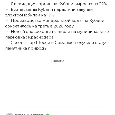
Ликвидация юрлиц на Кубани выросла на 22%
Бизнесмены Кубани нарастили закупки
электромобилей на 17%
Производство минеральной воды на Кубани
сократилось на треть в 2026 году
Новый способ оплаты ввели на муниципальных
парковках Краснодара
Склоны гор Шесси и Семашхо получили статус
памятника природы
- РЕКЛАМА -