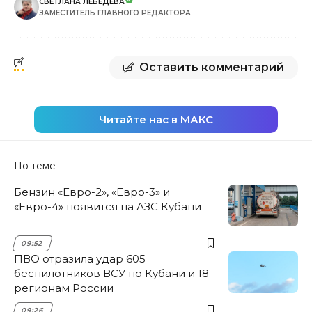
СВЕТЛАНА ЛЕБЕДЕВА
ЗАМЕСТИТЕЛЬ ГЛАВНОГО РЕДАКТОРА
Оставить комментарий
Читайте нас в МАКС
По теме
Бензин «Евро-2», «Евро-3» и
«Евро-4» появится на АЗС Кубани
09:52
ПВО отразила удар 605
беспилотников ВСУ по Кубани и 18
регионам России
09:26