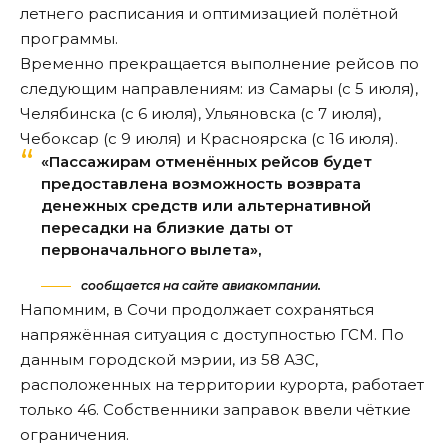
летнего расписания и оптимизацией полётной
программы.
Временно прекращается выполнение рейсов по
следующим направлениям: из Самары (с 5 июля),
Челябинска (с 6 июля), Ульяновска (с 7 июля),
Чебоксар (с 9 июля) и Красноярска (с 16 июля).
«Пассажирам отменённых рейсов будет
предоставлена возможность возврата
денежных средств или альтернативной
пересадки на близкие даты от
первоначального вылета»,
сообщается на сайте авиакомпании.
Напомним, в Сочи продолжает сохраняться
напряжённая ситуация с доступностью ГСМ. По
данным городской мэрии, из 58 АЗС,
расположенных на территории курорта,
работает
только 46. Собственники заправок ввели чёткие
ограничения.