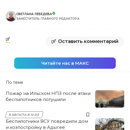
СВЕТЛАНА ЛЕБЕДЕВА
ЗАМЕСТИТЕЛЬ ГЛАВНОГО РЕДАКТОРА
Оставить комментарий
Читайте нас в МАКС
По теме
Пожар на Ильском НПЗ после атаки
беспилотников потушили
8 АВГУСТА В 12:00
Беспилотники ВСУ повредили дом
и хозпостройку в Адыгее