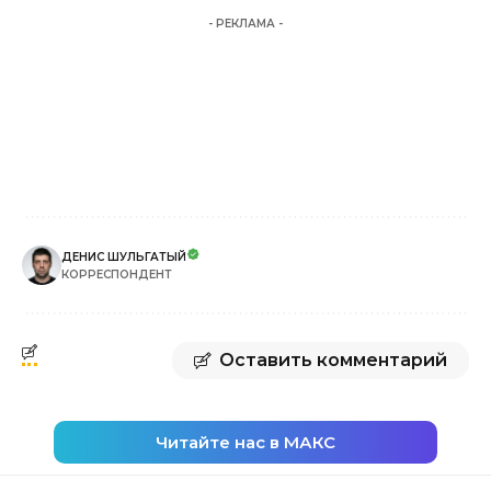
- РЕКЛАМА -
ДЕНИС ШУЛЬГАТЫЙ
КОРРЕСПОНДЕНТ
Оставить комментарий
Читайте нас в МАКС