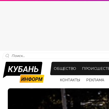
ОБЩЕСТВО
ПРОИСШЕСТ
КОНТАКТЫ
РЕКЛАМА