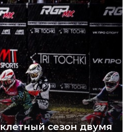
клетный сезон двумя