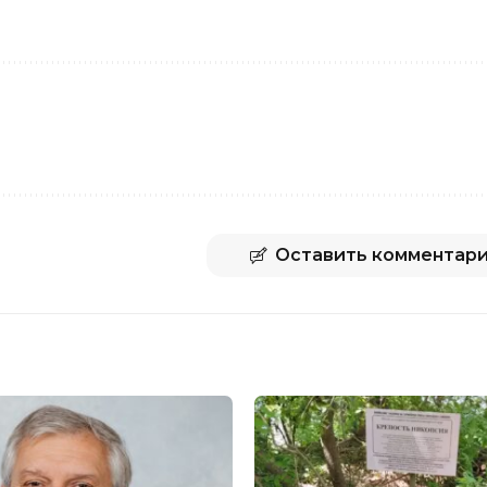
Оставить комментар