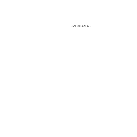
- РЕКЛАМА -