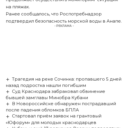
на пляжах.
Ранее сообщалось, что Роспотребнадзор
подтвердил
безопасность морской воды в Анапе
.
- РЕКЛАМА -
Трагедия на реке Сочинка: пропавшего 5 дней
назад подростка нашли погибшим
Суд Краснодара забраковал обвинение
бывшей замглавы Минобра Кубани
В Новороссийске обнаружен пострадавший
после падения обломков БПЛА
Стартовал приём заявок на грантовый
«Юфорум» для молодых краснодарцев