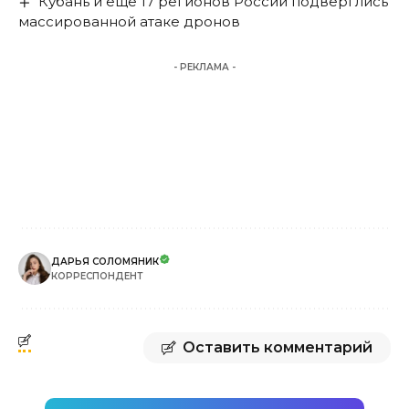
Кубань и ещё 17 регионов России подверглись
массированной атаке дронов
- РЕКЛАМА -
ДАРЬЯ СОЛОМЯНИК
КОРРЕСПОНДЕНТ
Оставить комментарий