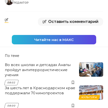
РЕДАКТОР
Оставить комментарий
Читайте нас в МАКС
По теме
Во всех школах и детсадах Анапы
пройдут антитеррористические
учения
08:02
За шесть лет в Краснодарском крае
поддержали 70 кинопроектов
КУЛЬТУРА
08:00