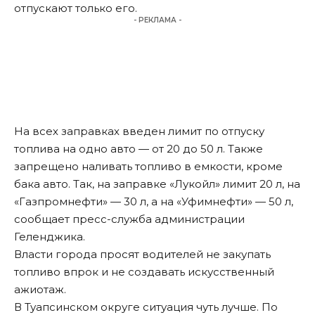
отпускают только его.
- РЕКЛАМА -
На всех заправках введен лимит по отпуску
топлива на одно авто — от 20 до 50 л. Также
запрещено наливать топливо в емкости, кроме
бака авто. Так, на заправке «Лукойл» лимит 20 л, на
«Газпромнефти» — 30 л, а на «Уфимнефти» — 50 л,
сообщает пресс-служба администрации
Геленджика.
Власти города просят водителей не закупать
топливо впрок и не создавать искусственный
ажиотаж.
В Туапсинском округе ситуация чуть лучше. По