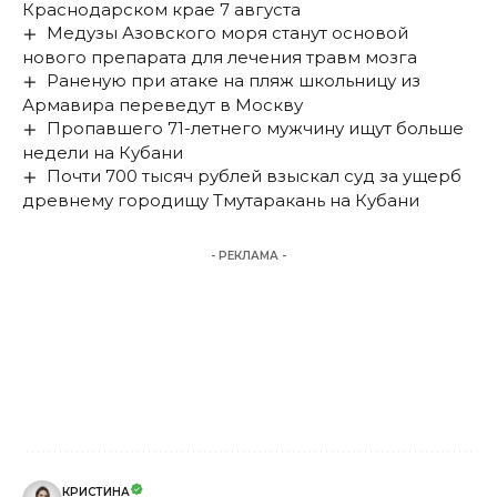
Краснодарском крае 7 августа
Медузы Азовского моря станут основой
нового препарата для лечения травм мозга
Раненую при атаке на пляж школьницу из
Армавира переведут в Москву
Пропавшего 71-летнего мужчину ищут больше
недели на Кубани
Почти 700 тысяч рублей взыскал суд за ущерб
древнему городищу Тмутаракань на Кубани
- РЕКЛАМА -
КРИСТИНА