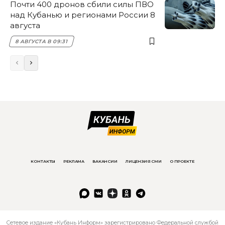
Почти 400 дронов сбили силы ПВО
над Кубанью и регионами России 8
августа
8 АВГУСТА В 09:31
КОНТАКТЫ
РЕКЛАМА
ВАКАНСИИ
ЛИЦЕНЗИЯ СМИ
О ПРОЕКТЕ
Сетевое издание «Кубань Информ» зарегистрировано Федеральной службой