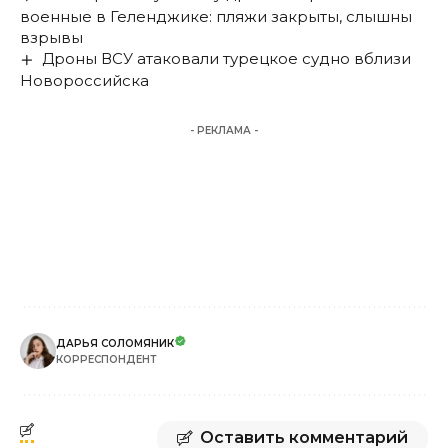
военные в Геленджике: пляжи закрыты, слышны
взрывы
Дроны ВСУ атаковали турецкое судно вблизи
Новороссийска
- РЕКЛАМА -
ДАРЬЯ СОЛОМЯНИК
КОРРЕСПОНДЕНТ
Оставить комментарий