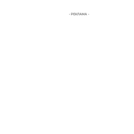
- РЕКЛАМА -