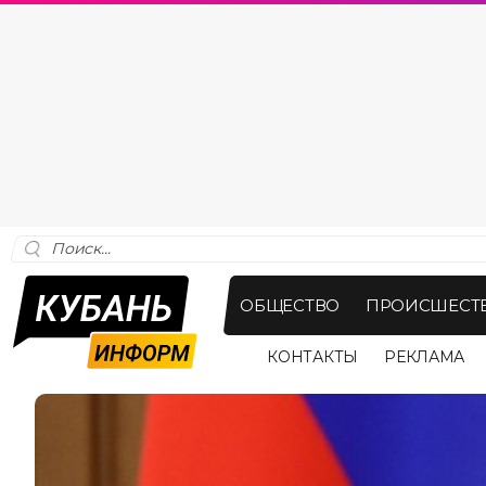
ОБЩЕСТВО
ПРОИСШЕСТ
КОНТАКТЫ
РЕКЛАМА