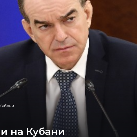
 Кубани
и на Кубани