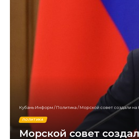
Кубань Информ
/
Политика
/
Морской совет создали на
ПОЛИТИКА
Морской совет создал