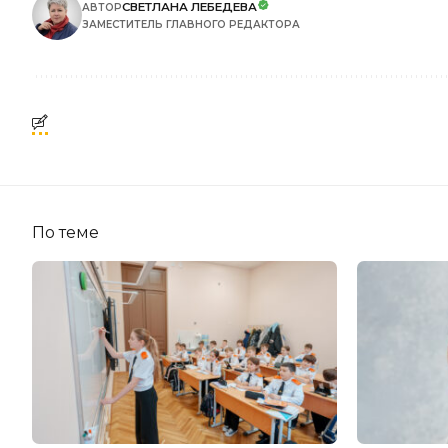
СВЕТЛАНА ЛЕБЕДЕВА
АВТОР
ЗАМЕСТИТЕЛЬ ГЛАВНОГО РЕДАКТОРА
По теме