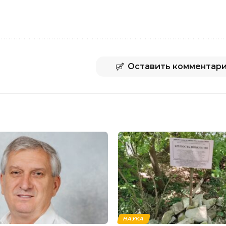
Оставить комментар
НАУКА