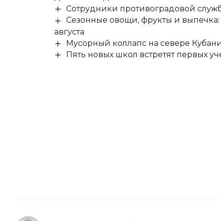
Сотрудники противоградовой служб
Сезонные овощи, фрукты и выпечка:
августа
Мусорный коллапс на севере Кубан
Пять новых школ встретят первых уч