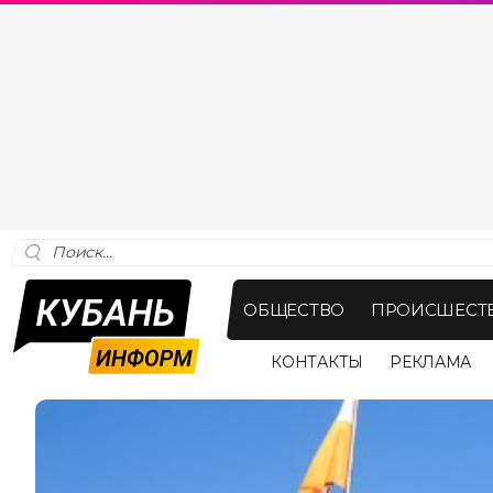
ОБЩЕСТВО
ПРОИСШЕСТ
КОНТАКТЫ
РЕКЛАМА