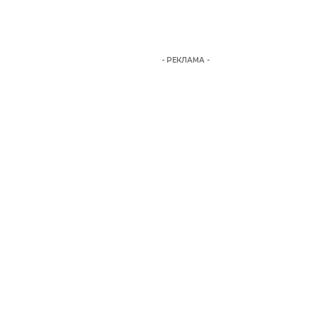
- РЕКЛАМА -