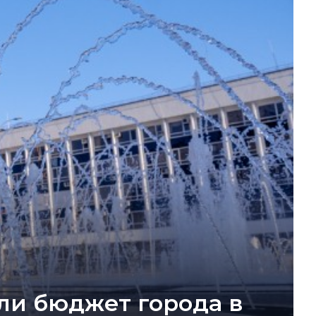
ли бюджет города в