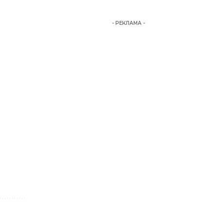
- РЕКЛАМА -