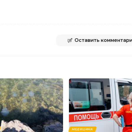
Оставить комментар
МЕДИЦИНА