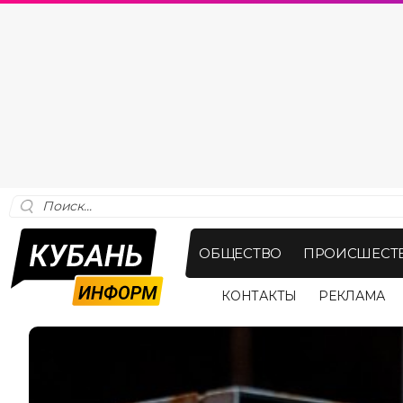
ОБЩЕСТВО
ПРОИСШЕСТ
КОНТАКТЫ
РЕКЛАМА