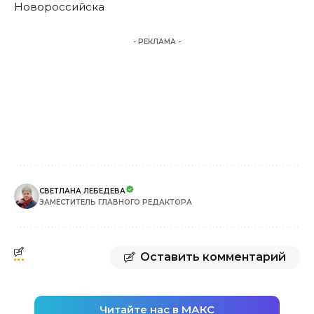
Новороссийска
- РЕКЛАМА -
СВЕТЛАНА ЛЕБЕДЕВА
ЗАМЕСТИТЕЛЬ ГЛАВНОГО РЕДАКТОРА
Оставить комментарий
Читайте нас в МАКС