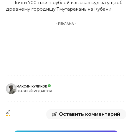
Почти 700 тысяч рублей взыскал суд за ущерб
древнему городищу Тмутаракань на Кубани
- РЕКЛАМА -
МАКСИМ КУЛИКОВ
ГЛАВНЫЙ РЕДАКТОР
Оставить комментарий