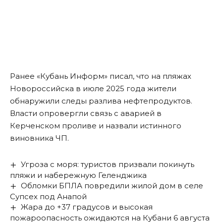
Ранее «Кубань Информ» писал, что на пляжах
Новороссийска в июле 2025 года жители
обнаружили следы разлива нефтепродуктов
.
Власти опровергли связь с аварией в
Керченском проливе и назвали истинного
виновника ЧП.
Угроза с моря: туристов призвали покинуть
пляжи и набережную Геленджика
Обломки БПЛА повредили жилой дом в селе
Супсех под Анапой
Жара до +37 градусов и высокая
пожароопасность ожидаются на Кубани 6 августа