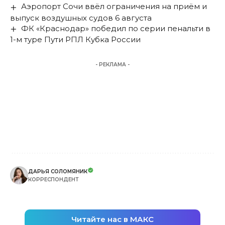
Аэропорт Сочи ввёл ограничения на приём и
выпуск воздушных судов 6 августа
ФК «Краснодар» победил по серии пенальти в
1-м туре Пути РПЛ Кубка России
- РЕКЛАМА -
ДАРЬЯ СОЛОМЯНИК
КОРРЕСПОНДЕНТ
Читайте нас в МАКС