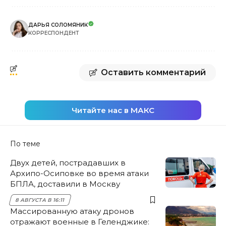
ДАРЬЯ СОЛОМЯНИК
КОРРЕСПОНДЕНТ
Оставить комментарий
Читайте нас в МАКС
По теме
Двух детей, пострадавших в
Архипо-Осиповке во время атаки
БПЛА, доставили в Москву
8 АВГУСТА В 16:11
Массированную атаку дронов
отражают военные в Геленджике: