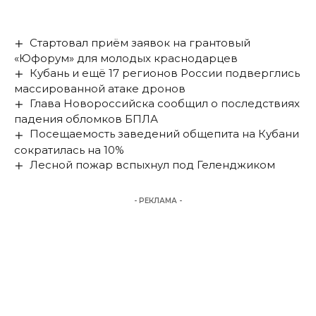
Стартовал приём заявок на грантовый
«Юфорум» для молодых краснодарцев
Кубань и ещё 17 регионов России подверглись
массированной атаке дронов
Глава Новороссийска сообщил о последствиях
падения обломков БПЛА
Посещаемость заведений общепита на Кубани
сократилась на 10%
Лесной пожар вспыхнул под Геленджиком
- РЕКЛАМА -