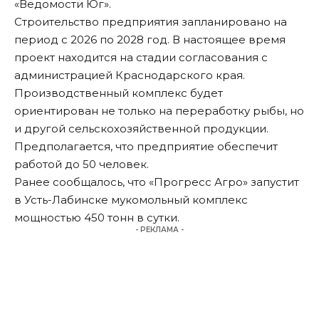
«
Ведомости Юг
».
Строительство предприятия запланировано на
период с 2026 по 2028 год. В настоящее время
проект находится на стадии согласования с
администрацией Краснодарского края.
Производственный комплекс будет
ориентирован не только на переработку рыбы, но
и другой сельскохозяйственной продукции.
Предполагается, что предприятие обеспечит
работой до 50 человек.
Ранее сообщалось, что «Прогресс Агро»
запустит
в Усть-Лабинске мукомольный комплекс
мощностью 450 тонн в сутки.
- РЕКЛАМА -