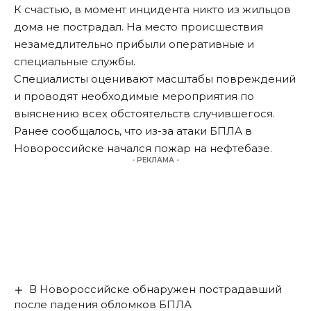
К счастью, в момент инцидента никто из жильцов
дома не пострадал. На место происшествия
незамедлительно прибыли оперативные и
специальные службы.
Специалисты оценивают масштабы повреждений
и проводят необходимые мероприятия по
выяснению всех обстоятельств случившегося.
Ранее сообщалось, что из-за атаки БПЛА в
Новороссийске
начался пожар на нефтебазе
.
- РЕКЛАМА -
В Новороссийске обнаружен пострадавший
после падения обломков БПЛА