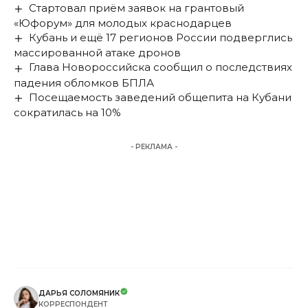
Стартовал приём заявок на грантовый
«Юфорум» для молодых краснодарцев
Кубань и ещё 17 регионов России подверглись
массированной атаке дронов
Глава Новороссийска сообщил о последствиях
падения обломков БПЛА
Посещаемость заведений общепита на Кубани
сократилась на 10%
- РЕКЛАМА -
ДАРЬЯ СОЛОМЯНИК
КОРРЕСПОНДЕНТ