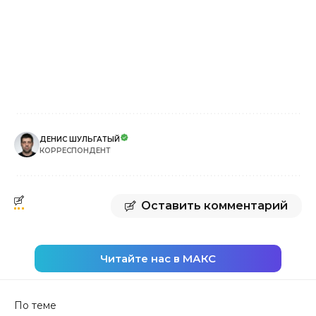
ДЕНИС ШУЛЬГАТЫЙ
КОРРЕСПОНДЕНТ
Оставить комментарий
Читайте нас в МАКС
По теме