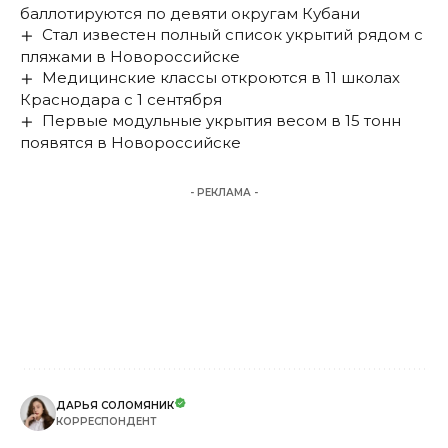
баллотируются по девяти округам Кубани
Стал известен полный список укрытий рядом с
пляжами в Новороссийске
Медицинские классы откроются в 11 школах
Краснодара с 1 сентября
Первые модульные укрытия весом в 15 тонн
появятся в Новороссийске
- РЕКЛАМА -
ДАРЬЯ СОЛОМЯНИК
КОРРЕСПОНДЕНТ