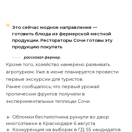
Это сейчас модное направление —
готовить блюда из фермерской местной
продукции. Рестораторы Сочи готовы эту
продукцию покупать
рассказал фермер.
Кроме того, хозяйство намерено развивать
агротуризм. Уже в июне планируется провести
первые экскурсии для туристов.
Ранее сообщалось, что
первый урожай
тропических фруктов
получили в
экспериментальных теплицах Сочи.
Обломки беспилотника рухнули во двор
многоэтажки в Краснодаре 6 августа
Конкуренция на выборах в ГД: 55 кандидатов